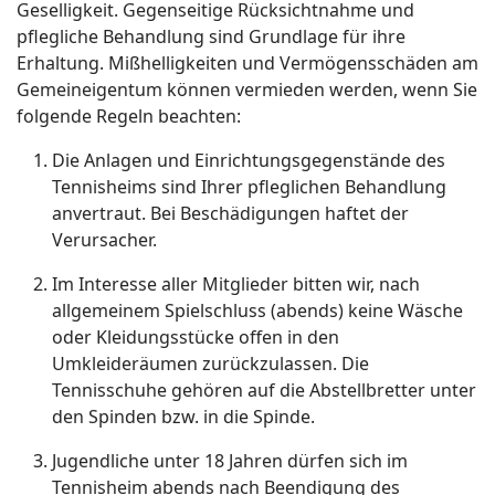
Geselligkeit. Gegenseitige Rücksichtnahme und
pflegliche Behandlung sind Grundlage für ihre
Erhaltung. Mißhelligkeiten und Vermögensschäden am
Gemeineigentum können vermieden werden, wenn Sie
folgende Regeln beachten:
Die Anlagen und Einrichtungsgegenstände des
Tennisheims sind Ihrer pfleglichen Behandlung
anvertraut. Bei Beschädigungen haftet der
Verursacher.
Im Interesse aller Mitglieder bitten wir, nach
allgemeinem Spielschluss (abends) keine Wäsche
oder Kleidungsstücke offen in den
Umkleideräumen zurückzulassen. Die
Tennisschuhe gehören auf die Abstellbretter unter
den Spinden bzw. in die Spinde.
Jugendliche unter 18 Jahren dürfen sich im
Tennisheim abends nach Beendigung des