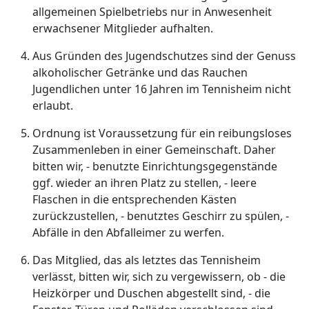
allgemeinen Spielbetriebs nur in Anwesenheit
erwachsener Mitglieder aufhalten.
Aus Gründen des Jugendschutzes sind der Genuss
alkoholischer Getränke und das Rauchen
Jugendlichen unter 16 Jahren im Tennisheim nicht
erlaubt.
Ordnung ist Voraussetzung für ein reibungsloses
Zusammenleben in einer Gemeinschaft. Daher
bitten wir, - benutzte Einrichtungsgegenstände
ggf. wieder an ihren Platz zu stellen, - leere
Flaschen in die entsprechenden Kästen
zurückzustellen, - benutztes Geschirr zu spülen, -
Abfälle in den Abfalleimer zu werfen.
Das Mitglied, das als letztes das Tennisheim
verlässt, bitten wir, sich zu vergewissern, ob - die
Heizkörper und Duschen abgestellt sind, - die