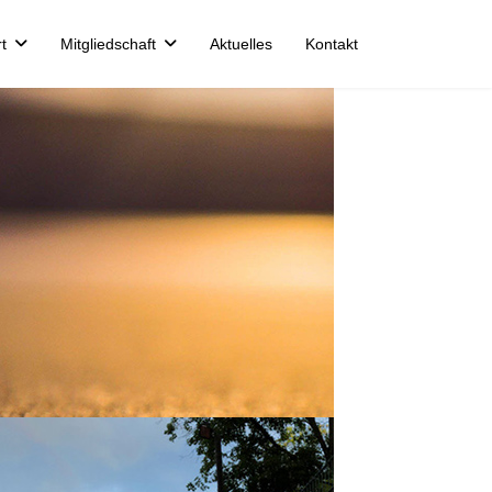
t
Mitgliedschaft
Aktuelles
Kontakt