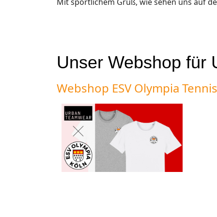
Mit sportlichem Gruß, wie sehen uns auf d
Unser Webshop für
Webshop ESV Olympia Tenni