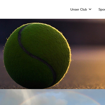
Unser Club
Spor